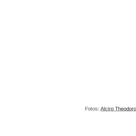
Fotos:
Alciro Theodoro