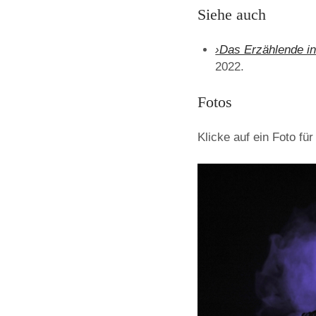
Siehe auch
›Das Erzählende in
2022.
Fotos
Klicke auf ein Foto für