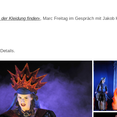
 der Kleidung finden‹
, Marc Freitag im Gespräch mit Jakob K
 Details.