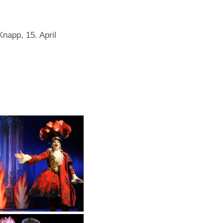
napp, 15. April