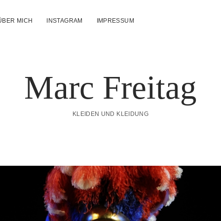
ÜBER MICH
INSTAGRAM
IMPRESSUM
n
Marc Freitag
KLEIDEN UND KLEIDUNG