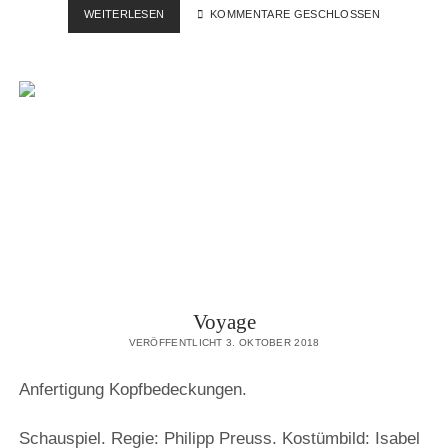
CHAMPIGNOL
WEITERLESEN
KOMMENTARE GESCHLOSSEN
WIDER
WILLEN
Voyage
VERÖFFENTLICHT 3. OKTOBER 2018
Anfertigung Kopfbedeckungen.
Schauspiel. Regie: Philipp Preuss. Kostümbild: Isabel