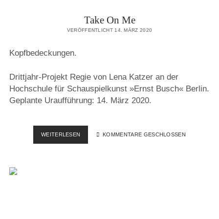
Take On Me
VERÖFFENTLICHT 14. MÄRZ 2020
Kopfbedeckungen.
Drittjahr-Projekt Regie von Lena Katzer an der
Hochschule für Schauspielkunst »Ernst Busch« Berlin.
Geplante Uraufführung: 14. März 2020.
TAKE
WEITERLESEN
KOMMENTARE GESCHLOSSEN
ON
ME