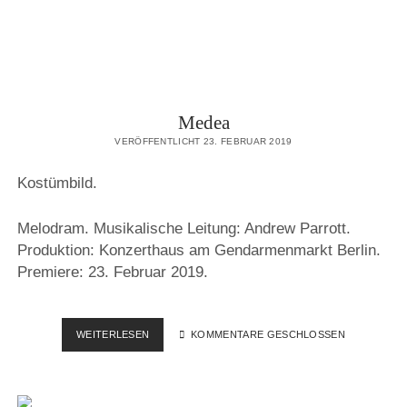
Medea
VERÖFFENTLICHT 23. FEBRUAR 2019
Kostümbild.
Melodram. Musikalische Leitung: Andrew Parrott.
Produktion: Konzerthaus am Gendarmenmarkt Berlin.
Premiere: 23. Februar 2019.
MEDEA
WEITERLESEN
KOMMENTARE GESCHLOSSEN