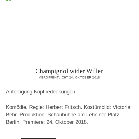
Champignol wider Willen
VERÖFFENTLICHT 24. OKTOBER 2018
Anfertigung Kopfbedeckungen.
Komödie. Regie: Herbert Fritsch. Kostümbild: Victoria
Behr. Produktion: Schaubühne am Lehniner Platz
Berlin. Premiere: 24. Oktober 2018.