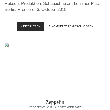
Robson. Produktion: Schaubühne am Lehniner Platz
Berlin. Premiere: 3. Oktober 2018.
VOYAGE
WEITERLESEN
KOMMENTARE GESCHLOSSEN
Zeppelin
VERÖFFENTLICHT 19. SEPTEMBER 2017