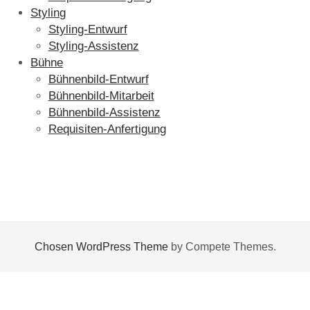
Styling
Styling-Entwurf
Styling-Assistenz
Bühne
Bühnenbild-Entwurf
Bühnenbild-Mitarbeit
Bühnenbild-Assistenz
Requisiten-Anfertigung
Chosen WordPress Theme
by Compete Themes.