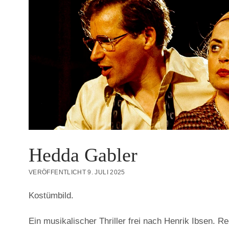
Hedda Gabler
VERÖFFENTLICHT 9. JULI 2025
Kostümbild.
Ein musikalischer Thriller frei nach Henrik Ibsen. Re