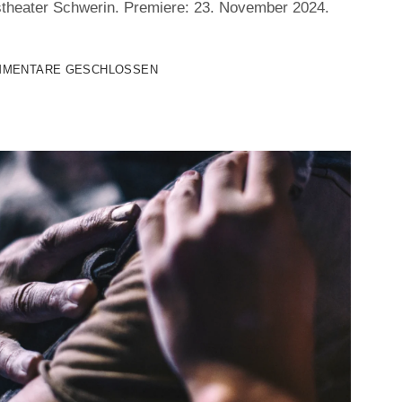
theater Schwerin. Premiere: 23. November 2024.
MENTARE GESCHLOSSEN
TZ