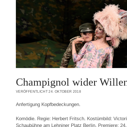
Champignol wider Wille
VERÖFFENTLICHT 24. OKTOBER 2018
Anfertigung Kopfbedeckungen.
Komödie. Regie: Herbert Fritsch. Kostümbild: Victori
Schaubühne am Lehniner Platz Berlin. Premiere: 24