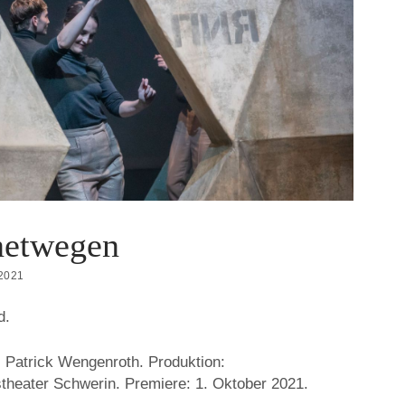
netwegen
2021
d.
 Patrick Wengenroth. Produktion:
theater Schwerin. Premiere: 1. Oktober 2021.