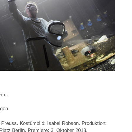
2018
gen.
p Preuss. Kostümbild: Isabel Robson. Produktion:
atz Berlin. Premiere: 3. Oktober 2018.