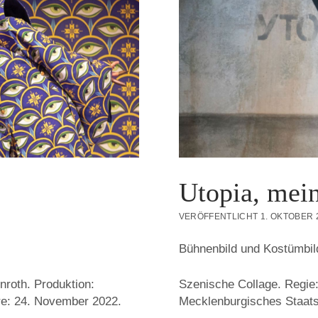
Utopia, mei
VERÖFFENTLICHT 1. OKTOBER 
Bühnenbild und Kostümbil
nroth. Produktion:
Szenische Collage. Regie:
re: 24. November 2022.
Mecklenburgisches Staats