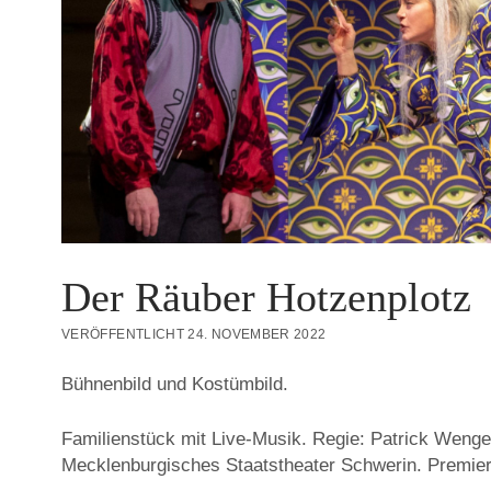
Der Räuber Hotzenplotz
VERÖFFENTLICHT 24. NOVEMBER 2022
Bühnenbild und Kostümbild.
Familienstück mit Live-Musik. Regie: Patrick Wenge
Mecklenburgisches Staatstheater Schwerin. Premie