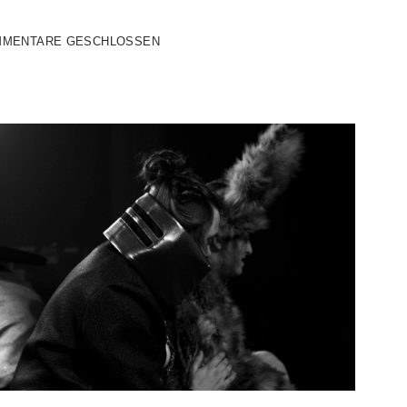
MENTARE GESCHLOSSEN
GEN