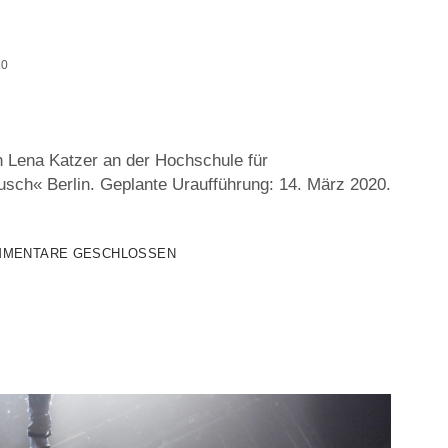
20
on Lena Katzer an der Hochschule für
sch« Berlin. Geplante Uraufführung: 14. März 2020.
MENTARE GESCHLOSSEN