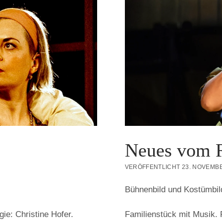
Neues vom R
VERÖFFENTLICHT 23. NOVEMBE
Bühnenbild und Kostümbil
gie: Christine Hofer.
Familienstück mit Musik. 