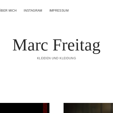
ÜBER MICH
INSTAGRAM
IMPRESSUM
n
Marc Freitag
KLEIDEN UND KLEIDUNG