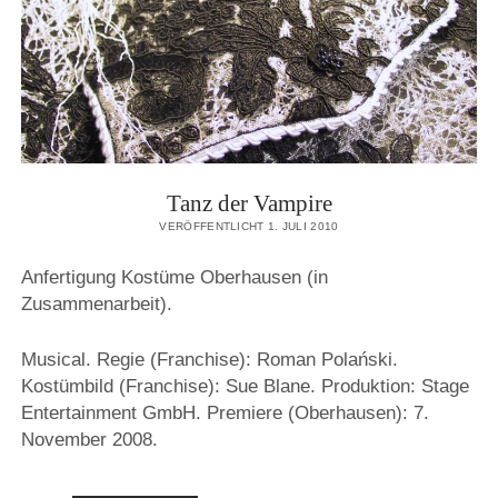
Tanz der Vampire
VERÖFFENTLICHT 1. JULI 2010
Anfertigung Kostüme Oberhausen (in
Zusammenarbeit).
Musical. Regie (Franchise): Roman Polański.
Kostümbild (Franchise): Sue Blane. Produktion: Stage
Entertainment GmbH. Premiere (Oberhausen): 7.
November 2008.